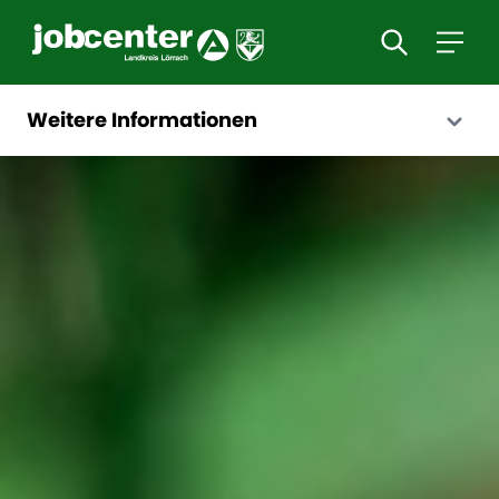
Weitere Informationen